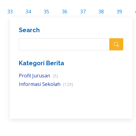
33
34
35
36
37
38
39
Search
Kategori Berita
Profil Jurusan
(5)
Informasi Sekolah
(129)