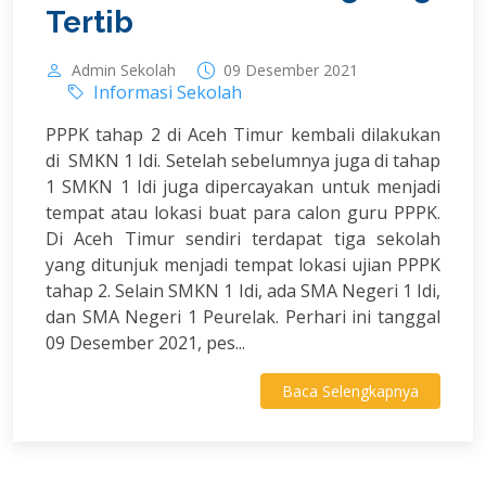
Tertib
Admin Sekolah
09 Desember 2021
Informasi Sekolah
PPPK tahap 2 di Aceh Timur kembali dilakukan
di SMKN 1 Idi. Setelah sebelumnya juga di tahap
1 SMKN 1 Idi juga dipercayakan untuk menjadi
tempat atau lokasi buat para calon guru PPPK.
Di Aceh Timur sendiri terdapat tiga sekolah
yang ditunjuk menjadi tempat lokasi ujian PPPK
tahap 2. Selain SMKN 1 Idi, ada SMA Negeri 1 Idi,
dan SMA Negeri 1 Peurelak. Perhari ini tanggal
09 Desember 2021, pes...
Baca Selengkapnya