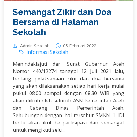
Semangat Zikir dan Doa
Bersama di Halaman
Sekolah
Admin Sekolah
05 Februari 2022
Informasi Sekolah
Menindaklajuti dari Surat Gubernur Aceh
Nomor 440/12274 tanggal 12 Juli 2021 lalu,
tentang pelaksanaan zikir dan doa bersama
yang akan dilaksanakan setiap hari kerja mulai
pukul 08.00 sampai dengan 08.30 WIB yang
akan diikuti oleh seluruh ASN Pemerintah Aceh
dan Cabang Dinas Pemerintah Aceh.
Sehubungan dengan hal tersebut SMKN 1 IDI
tentu akan ikut berpartisipasi dan semangat
untuk mengikuti selu...