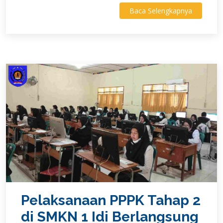
Baca Selengkapnya
Pelaksanaan PPPK Tahap 2
di SMKN 1 Idi Berlangsung