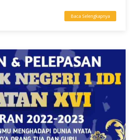
Baca Selengkapnya