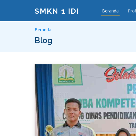
SMKN 1 IDI
Beranda
Prof
Beranda
Blog