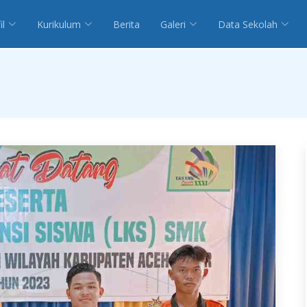
il
Kurikulum
Berita
Galeri
Data Sekolah