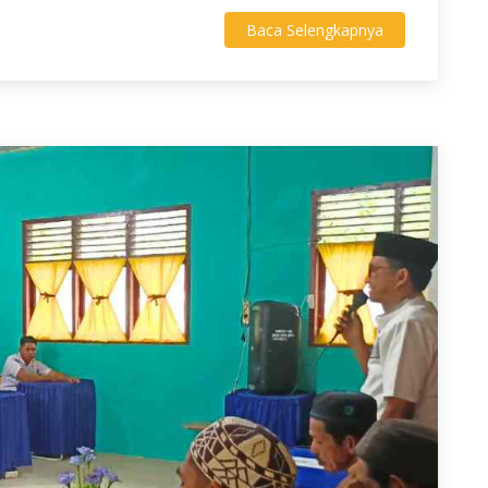
Baca Selengkapnya