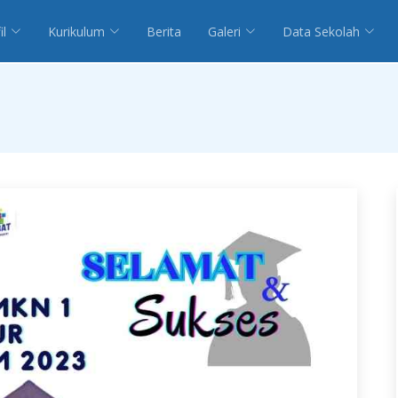
il
Kurikulum
Berita
Galeri
Data Sekolah