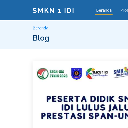
SMKN 1 IDI
Beranda
Prof
Beranda
Blog