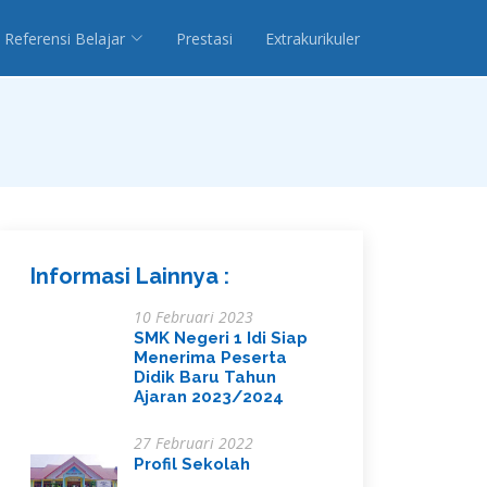
Referensi Belajar
Prestasi
Extrakurikuler
Informasi Lainnya :
10 Februari 2023
SMK Negeri 1 Idi Siap
Menerima Peserta
Didik Baru Tahun
Ajaran 2023/2024
27 Februari 2022
Profil Sekolah