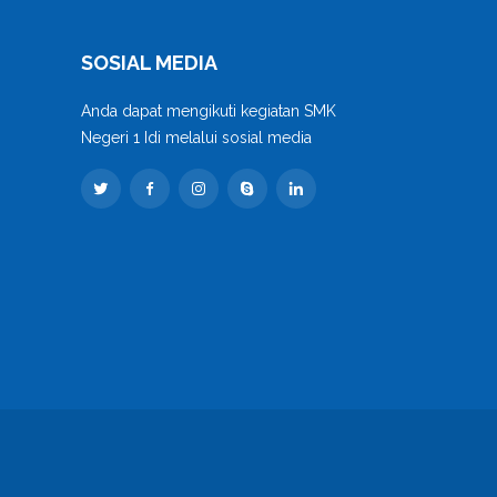
SOSIAL MEDIA
Anda dapat mengikuti kegiatan SMK
Negeri 1 Idi melalui sosial media