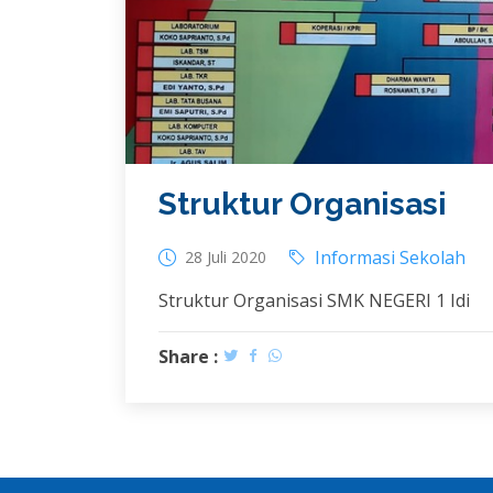
Struktur Organisasi
Informasi Sekolah
28 Juli 2020
Struktur Organisasi SMK NEGERI 1 Idi
Share :