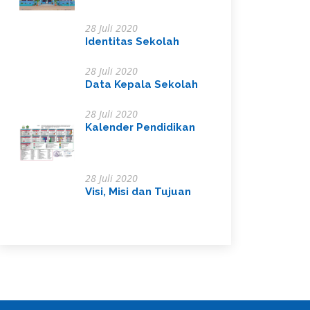
28 Juli 2020
Identitas Sekolah
28 Juli 2020
Data Kepala Sekolah
28 Juli 2020
Kalender Pendidikan
28 Juli 2020
Visi, Misi dan Tujuan