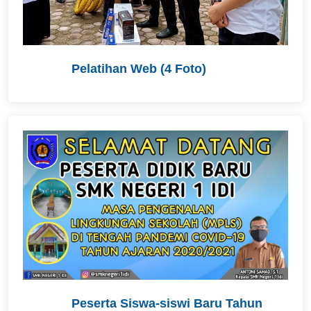
Pelatihan Web (4 Foto)
Peserta Siswa-siswi Baru Tahun