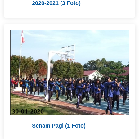
2020-2021 (3 Foto)
Senam Pagi (1 Foto)