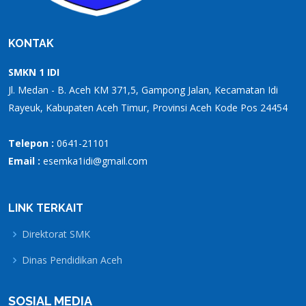
KONTAK
SMKN 1 IDI
Jl. Medan - B. Aceh KM 371,5, Gampong Jalan, Kecamatan Idi
Rayeuk, Kabupaten Aceh Timur, Provinsi Aceh Kode Pos 24454
Telepon :
0641-21101
Email :
esemka1idi@gmail.com
LINK TERKAIT
Direktorat SMK
Dinas Pendidikan Aceh
SOSIAL MEDIA