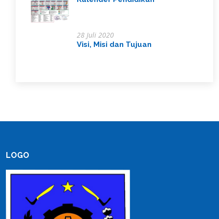
28 Juli 2020
Visi, Misi dan Tujuan
LOGO