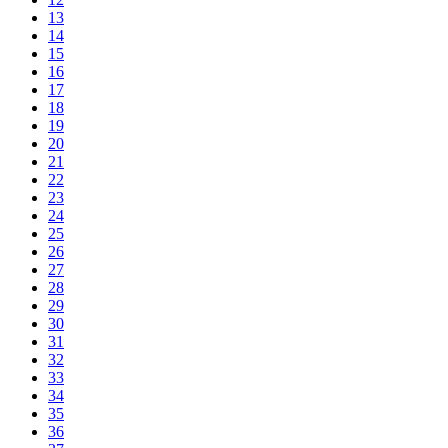
13
14
15
16
17
18
19
20
21
22
23
24
25
26
27
28
29
30
31
32
33
34
35
36