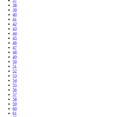
37
38
39
40
41
42
43
44
45
46
47
48
49
50
51
52
53
54
55
56
57
58
59
60
61