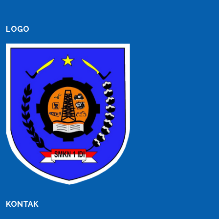
LOGO
KONTAK