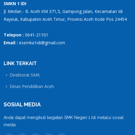
SMKN 1 IDI
Jl. Medan - B. Aceh KM 371,5, Gampong Jalan, Kecamatan Idi
Rayeuk, Kabupaten Aceh Timur, Provinsi Aceh Kode Pos 24454
Telepon :
0641-21101
Email :
esemka1idi@gmail.com
LINK TERKAIT
Direktorat SMK
Dinas Pendidikan Aceh
SOSIAL MEDIA
Anda dapat mengikuti kegiatan SMK Negeri 1 Idi melalui sosial
media