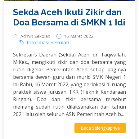
Sekda Aceh Ikuti Zikir dan
Doa Bersama di SMKN 1 Idi
Admin Sekolah
16 Maret 2022
Informasi Sekolah
Sekretaris Daerah (Sekda) Aceh, dr. Taqwallah,
M.Kes., mengikuti zikir dan doa bersama yang
rutin digelar Pemerintah Aceh setiap paginya
bersama dewan guru dan murid SMK Negeri 1
Idi Rabu, 16 Maret 2022, yang berlokasi di ruang
praktek siswa jurusan TKR (Teknik Kendaraan
Ringan). Doa dan zikir bersama tersebut
memang sudah rutin dilaksanakan dari tahun
2021 lalu oleh seluruh ASN Pemerintah Aceh b...
Baca Selengkapnya