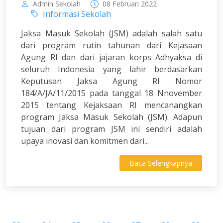
Admin Sekolah
08 Februari 2022
Informasi Sekolah
Jaksa Masuk Sekolah (JSM) adalah salah satu
dari program rutin tahunan dari Kejasaan
Agung RI dan dari jajaran korps Adhyaksa di
seluruh Indonesia yang lahir berdasarkan
Keputusan Jaksa Agung RI Nomor
184/A/JA/11/2015 pada tanggal 18 Nnovember
2015 tentang Kejaksaan RI mencanangkan
program Jaksa Masuk Sekolah (JSM). Adapun
tujuan dari program JSM ini sendiri adalah
upaya inovasi dan komitmen dari...
Baca Selengkapnya