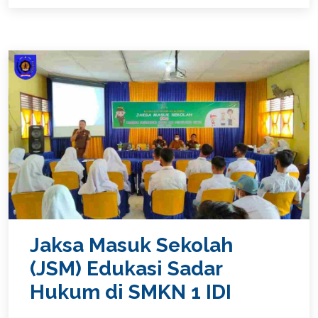
Jaksa Masuk Sekolah
(JSM) Edukasi Sadar
Hukum di SMKN 1 IDI