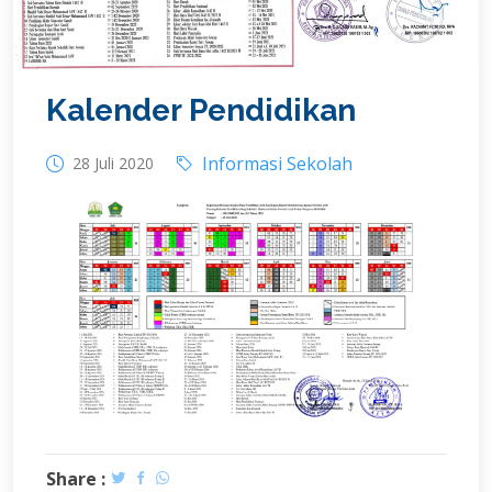
Kalender Pendidikan
Informasi Sekolah
28 Juli 2020
Share :