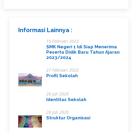
Informasi Lainnya :
10 Februari 2023
SMK Negeri 1 Idi Siap Menerima
Peserta Didik Baru Tahun Ajaran
2023/2024
27 Februari 2022
Profil Sekolah
28 Juli 2020
Identitas Sekolah
28 Juli 2020
Struktur Organisasi