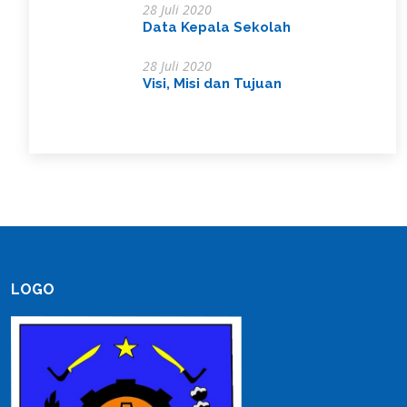
28 Juli 2020
Data Kepala Sekolah
28 Juli 2020
Visi, Misi dan Tujuan
LOGO