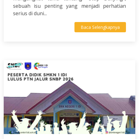
sebuah isu penting yang menjadi perhatian
serius di duni...
Baca Selengkapnya