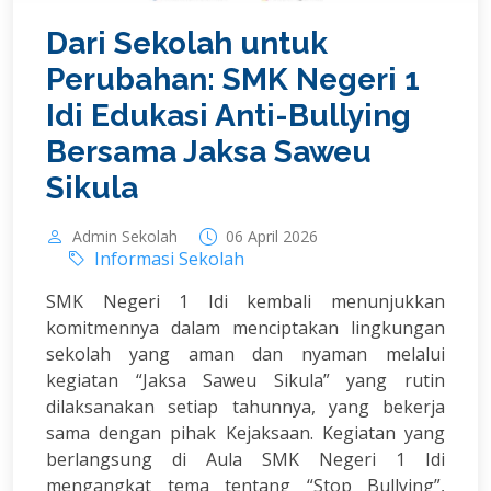
Dari Sekolah untuk
Perubahan: SMK Negeri 1
Idi Edukasi Anti-Bullying
Bersama Jaksa Saweu
Sikula
Admin Sekolah
06 April 2026
Informasi Sekolah
SMK Negeri 1 Idi kembali menunjukkan
komitmennya dalam menciptakan lingkungan
sekolah yang aman dan nyaman melalui
kegiatan “Jaksa Saweu Sikula” yang rutin
dilaksanakan setiap tahunnya, yang bekerja
sama dengan pihak Kejaksaan. Kegiatan yang
berlangsung di Aula SMK Negeri 1 Idi
mengangkat tema tentang “Stop Bullying”,