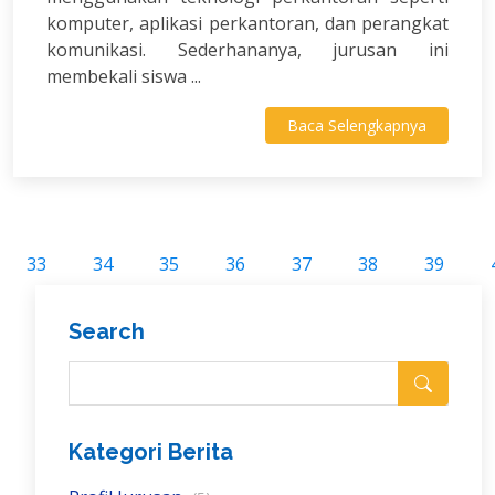
komputer, aplikasi perkantoran, dan perangkat
komunikasi. Sederhananya, jurusan ini
membekali siswa ...
Baca Selengkapnya
33
34
35
36
37
38
39
Search
Kategori Berita