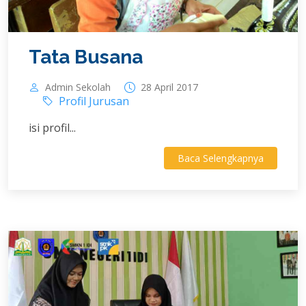
Tata Busana
Admin Sekolah
28 April 2017
Profil Jurusan
isi profil...
Baca Selengkapnya