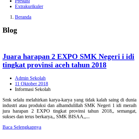
Prestasi
Extrakurikuler
Beranda
Blog
Juara harapan 2 EXPO SMK Negeri i idi
tingkat provinsi aceh tahun 2018
Admin Sekolah
11 Oktober 2018
Informasi Sekolah
Smk selalu melahirkan karya-karya yang tidak kalah saing di dunia
industri atau produksi dan alhamdulillah SMK Negeri 1 idi meraih
jura harapan 2 EXPO tingkat provinsi tahun 2018,, semangat,
sukses dan terus berkarya,, SMK BISAA,,...
Baca Selengkapnya