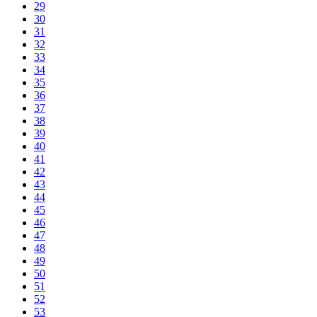
29
30
31
32
33
34
35
36
37
38
39
40
41
42
43
44
45
46
47
48
49
50
51
52
53