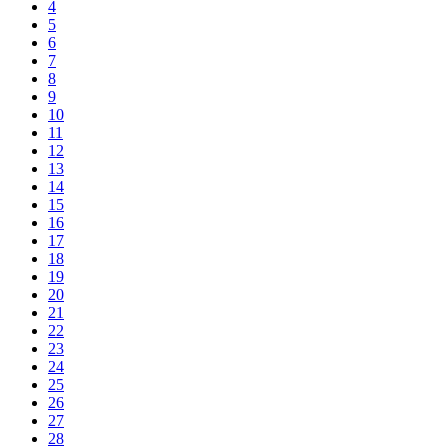
4
5
6
7
8
9
10
11
12
13
14
15
16
17
18
19
20
21
22
23
24
25
26
27
28