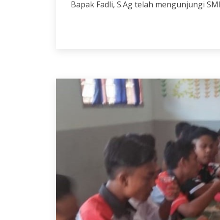
Bapak Fadli, S.Ag telah mengunjungi SM