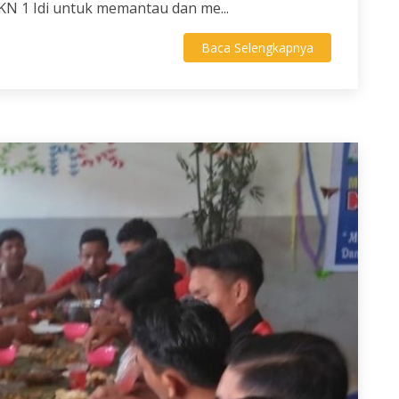
KN 1 Idi untuk memantau dan me...
Baca Selengkapnya