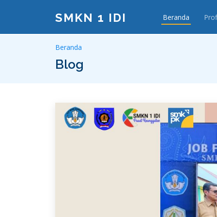
SMKN 1 IDI
Beranda
Prof
Beranda
Blog