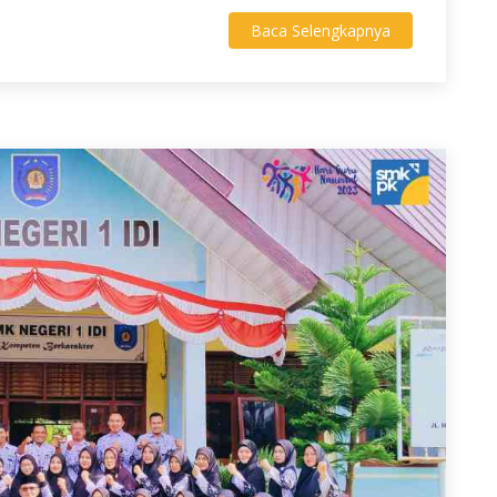
Baca Selengkapnya