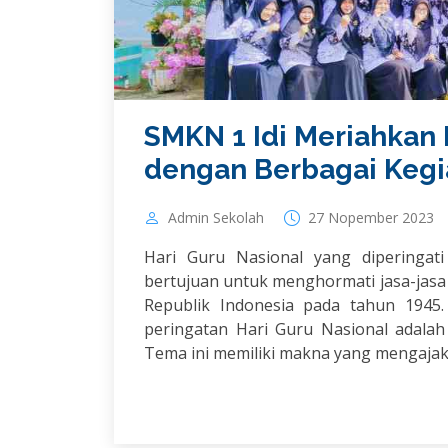
SMKN 1 Idi Meriahkan 
dengan Berbagai Kegi
Admin Sekolah
27 Nopember 2023
Hari Guru Nasional yang diperingat
bertujuan untuk menghormati jasa-jas
Republik Indonesia pada tahun 1945
peringatan Hari Guru Nasional adala
Tema ini memiliki makna yang mengajak s