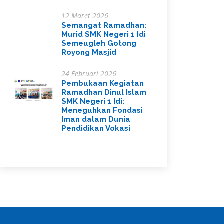
12 Maret 2026
Semangat Ramadhan:
Murid SMK Negeri 1 Idi
Semeugleh Gotong
Royong Masjid
24 Februari 2026
Pembukaan Kegiatan
Ramadhan Dinul Islam
SMK Negeri 1 Idi:
Meneguhkan Fondasi
Iman dalam Dunia
Pendidikan Vokasi