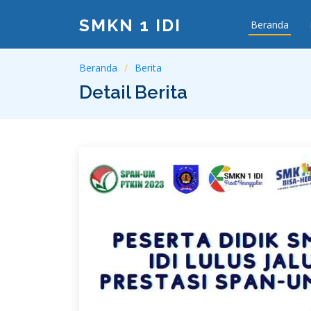
SMKN 1 IDI
Beranda
Beranda
Berita
Detail Berita