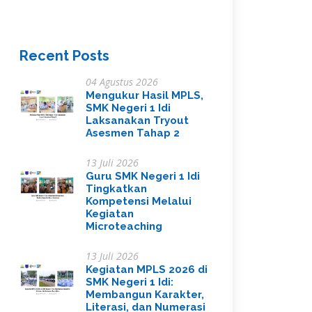
Recent Posts
04 Agustus 2026
Mengukur Hasil MPLS,
SMK Negeri 1 Idi
Laksanakan Tryout
Asesmen Tahap 2
13 Juli 2026
Guru SMK Negeri 1 Idi
Tingkatkan
Kompetensi Melalui
Kegiatan
Microteaching
13 Juli 2026
Kegiatan MPLS 2026 di
SMK Negeri 1 Idi:
Membangun Karakter,
Literasi, dan Numerasi