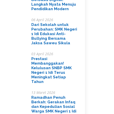
Langkah Nyata Menuju
Pendidikan Modern
06 April 2026
Dari Sekolah untuk
Perubahan: SMK Negeri
1 Idi Edukasi Anti-
Bullying Bersama
Jaksa Saweu Sikula
03 April 2026
Prestasi
Membanggakan!
Kelulusan SNBP SMK
Negeri 1 Idi Terus
Meningkat Setiap
Tahun
13 Maret 2026
Ramadhan Penuh
Berkah: Gerakan Infaq
dan Kepedulian Sosial
Warga SMK Negeri 1 Idi