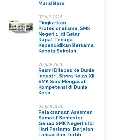
Murid Baru
07 Juli 2026
Tingkatkan
Profesionalisme, SMK
Negeri 1 Idi Gelar
Rapat Tenaga
Kependidikan Bersama
Kepala Sekolah
20 Juni 2026
Resmi Dilepas ke Dunia
Industri, Siswa Kelas XII
SMK Siap Mengasah
Kompetensi di Dunia
Kerja
02 Juni 2026
Pelaksanaan Asesmen
Sumatif Semester
Genap SMK Negeri 1 Idi
Hari Pertama, Berjalan
Lancar dan Tertib