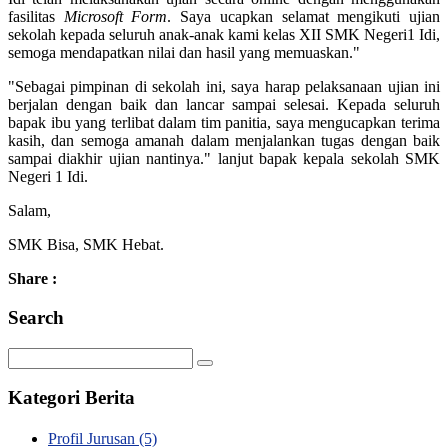
fasilitas
Microsoft Form
. Saya ucapkan selamat mengikuti ujian
sekolah kepada seluruh anak-anak kami kelas XII SMK Negeri1 Idi,
semoga mendapatkan nilai dan hasil yang memuaskan."
"Sebagai pimpinan di sekolah ini, saya harap pelaksanaan ujian ini
berjalan dengan baik dan lancar sampai selesai. Kepada seluruh
bapak ibu yang terlibat dalam tim panitia, saya mengucapkan terima
kasih, dan semoga amanah dalam menjalankan tugas dengan baik
sampai diakhir ujian nantinya." lanjut bapak kepala sekolah SMK
Negeri 1 Idi.
Salam,
SMK Bisa, SMK Hebat.
Share :
Search
Kategori Berita
Profil Jurusan
(5)