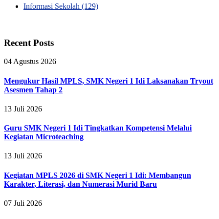
Informasi Sekolah
(129)
Recent Posts
04 Agustus 2026
Mengukur Hasil MPLS, SMK Negeri 1 Idi Laksanakan Tryout
Asesmen Tahap 2
13 Juli 2026
Guru SMK Negeri 1 Idi Tingkatkan Kompetensi Melalui
Kegiatan Microteaching
13 Juli 2026
Kegiatan MPLS 2026 di SMK Negeri 1 Idi: Membangun
Karakter, Literasi, dan Numerasi Murid Baru
07 Juli 2026