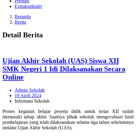
Prestasi
Extrakurikuler
Beranda
Berita
Detail Berita
Ujian Akhir Sekolah (UAS) Siswa XII
SMK Negeri 1 Idi Dilaksanakan Secara
Online
Admin Sekolah
19 April 2024
Informasi Sekolah
Proses kegiatan belajar peserta didik untuk kelas XII sudah
memasuki tahap akhir. Saatnya pihak sekolah mengevaluasi hasil
pembelajaran yang telah dilaksanakan selama tiga tahun sebelumnya
melalui Ujian Akhir Sekolah (UAS).