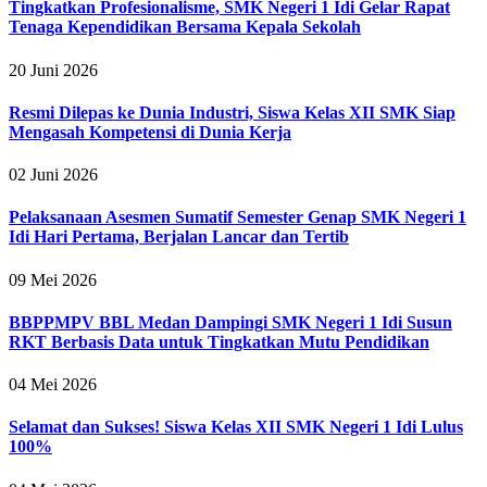
Tingkatkan Profesionalisme, SMK Negeri 1 Idi Gelar Rapat
Tenaga Kependidikan Bersama Kepala Sekolah
20 Juni 2026
Resmi Dilepas ke Dunia Industri, Siswa Kelas XII SMK Siap
Mengasah Kompetensi di Dunia Kerja
02 Juni 2026
Pelaksanaan Asesmen Sumatif Semester Genap SMK Negeri 1
Idi Hari Pertama, Berjalan Lancar dan Tertib
09 Mei 2026
BBPPMPV BBL Medan Dampingi SMK Negeri 1 Idi Susun
RKT Berbasis Data untuk Tingkatkan Mutu Pendidikan
04 Mei 2026
Selamat dan Sukses! Siswa Kelas XII SMK Negeri 1 Idi Lulus
100%