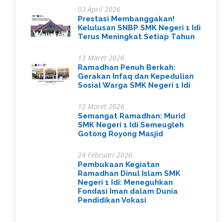
03 April 2026
Prestasi Membanggakan!
Kelulusan SNBP SMK Negeri 1 Idi
Terus Meningkat Setiap Tahun
13 Maret 2026
Ramadhan Penuh Berkah:
Gerakan Infaq dan Kepedulian
Sosial Warga SMK Negeri 1 Idi
12 Maret 2026
Semangat Ramadhan: Murid
SMK Negeri 1 Idi Semeugleh
Gotong Royong Masjid
24 Februari 2026
Pembukaan Kegiatan
Ramadhan Dinul Islam SMK
Negeri 1 Idi: Meneguhkan
Fondasi Iman dalam Dunia
Pendidikan Vokasi