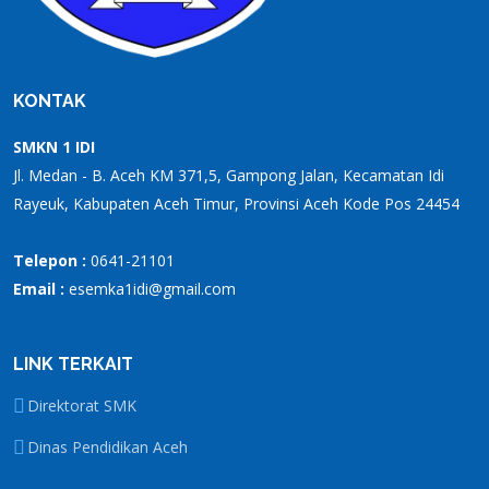
KONTAK
SMKN 1 IDI
Jl. Medan - B. Aceh KM 371,5, Gampong Jalan, Kecamatan Idi
Rayeuk, Kabupaten Aceh Timur, Provinsi Aceh Kode Pos 24454
Telepon :
0641-21101
Email :
esemka1idi@gmail.com
LINK TERKAIT
Direktorat SMK
Dinas Pendidikan Aceh