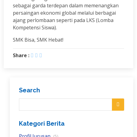
sebagai garda terdepan dalam memenangkan
persaingan ekonomi global melalui berbagai
ajang perlombaan seperti pada LKS (Lomba
Kompetensi Siswa).
SMK Bisa, SMK Hebat!
Share :
Search
Kategori Berita
Profil Jurusan
(5)