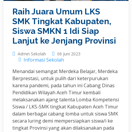
Raih Juara Umum LKS
SMK Tingkat Kabupaten,
Siswa SMKN 1 Idi Siap
Lanjut ke Jenjang Provinsi
Admin Sekolah
06 Juni 2023
Informasi Sekolah
Menandai semangat Merdeka Belajar, Merdeka
Berprestasi, untuk pulih dari keterpurukan
karena pandemi, pada tahun ini Cabang Dinas
Pendidikan Wilayah Aceh Timur kembali
melaksanakan ajang talenta Lomba Kompetensi
Siswa / LKS-SMK tingkat Kabupaten Aceh Timur
dalam berbagai cabang lomba untuk siswa SMK
secara luring demi mempersiapkan siswa/i ke
tingkat Provinsi yang akan dilaksanakan pada