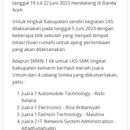
tanggal 19 s.d 22 Juni 2023 mendatang di Banda
Aceh.
Untuk tingkat Kabupaten sendiri kegiatan LKS
dilaksanakan pada tanggal 5 Juni 2023 dengan
beberapa titik sekolah yang menjadi tempat
lokasi (tuan rumah) untuk ajang perlombaan
yang akan dilaksanakan.
Adapun SMKN 1 Idi untuk LKS-SMK tingkat
Kabupaten kemarin berhasil meraih Juara
Umum dari 4 cabang lomba yang diikutsertakan,
yaitu :
Juara 1 Automobile Technology - Riski
Kelana
Juara 1 Electronics - Riza Ardiansyah
Juara 1 Fashion Technology - Maulina
Juara 2 IT Network System Administration -
Alfadhullahudin