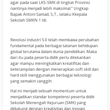
agar pada saat LKS-SMK di tingkat Provinsi
nantinya menjadi lebih maksimal." Ungkap
Bapak Antoni Samad, S,T., selaku Kkepala
Sekolah SMKN 1 Idi.
Revolusi industri 5.0 telah membawa perubahan
fundamental pada berbagai tatanan kehidupan
global terutama dalam dunia pendidikan. Maka
dari itu pada peserta didik perlu ditekankan
agar mampu meningkatkan kreatifitas dan
keterampilan dengan menerapkan soft skill dan
hard skill menggunakan berbagai teknologi
yang semakin canggih.
Hal ini menjadi sebuah momentum untuk
menjadikan standar kompetensi peserta didik
Sekolah Menengah Kejuruan (SMK) yang
didukung dengan kreativitas dan inovasi