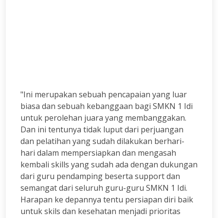
"Ini merupakan sebuah pencapaian yang luar
biasa dan sebuah kebanggaan bagi SMKN 1 Idi
untuk perolehan juara yang membanggakan.
Dan ini tentunya tidak luput dari perjuangan
dan pelatihan yang sudah dilakukan berhari-
hari dalam mempersiapkan dan mengasah
kembali skills yang sudah ada dengan dukungan
dari guru pendamping beserta support dan
semangat dari seluruh guru-guru SMKN 1 Idi.
Harapan ke depannya tentu persiapan diri baik
untuk skils dan kesehatan menjadi prioritas