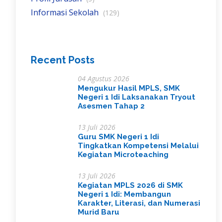
Informasi Sekolah
(129)
Recent Posts
04 Agustus 2026
Mengukur Hasil MPLS, SMK
Negeri 1 Idi Laksanakan Tryout
Asesmen Tahap 2
13 Juli 2026
Guru SMK Negeri 1 Idi
Tingkatkan Kompetensi Melalui
Kegiatan Microteaching
13 Juli 2026
Kegiatan MPLS 2026 di SMK
Negeri 1 Idi: Membangun
Karakter, Literasi, dan Numerasi
Murid Baru