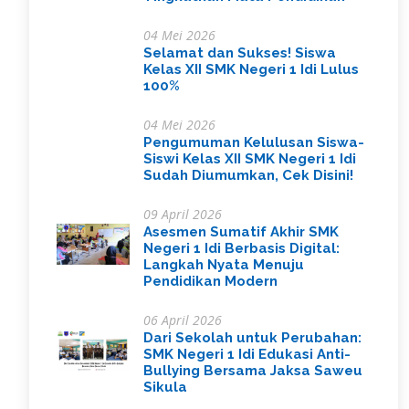
04 Mei 2026
Selamat dan Sukses! Siswa
Kelas XII SMK Negeri 1 Idi Lulus
100%
04 Mei 2026
Pengumuman Kelulusan Siswa-
Siswi Kelas XII SMK Negeri 1 Idi
Sudah Diumumkan, Cek Disini!
09 April 2026
Asesmen Sumatif Akhir SMK
Negeri 1 Idi Berbasis Digital:
Langkah Nyata Menuju
Pendidikan Modern
06 April 2026
Dari Sekolah untuk Perubahan:
SMK Negeri 1 Idi Edukasi Anti-
Bullying Bersama Jaksa Saweu
Sikula