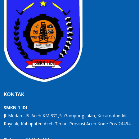
KONTAK
SMKN 1 IDI
Jl. Medan - B. Aceh KM 371,5, Gampong Jalan, Kecamatan Idi
Rayeuk, Kabupaten Aceh Timur, Provinsi Aceh Kode Pos 24454