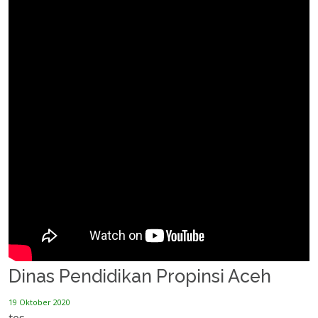
Dinas Pendidikan Propinsi Aceh
19 Oktober 2020